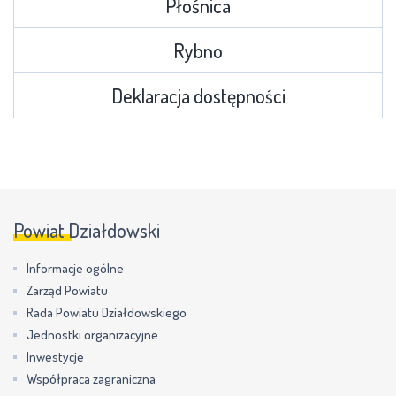
Płośnica
Rybno
Deklaracja dostępności
Powiat Działdowski
Informacje ogólne
Zarząd Powiatu
Rada Powiatu Działdowskiego
Jednostki organizacyjne
Inwestycje
Współpraca zagraniczna