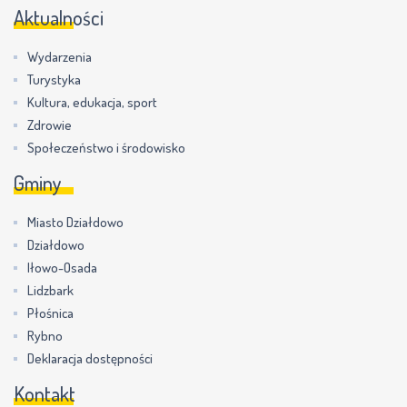
Aktualności
Wydarzenia
Turystyka
Kultura, edukacja, sport
Zdrowie
Społeczeństwo i środowisko
Gminy
Miasto Działdowo
Działdowo
Iłowo-Osada
Lidzbark
Płośnica
Rybno
Deklaracja dostępności
Kontakt