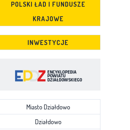
POLSKI ŁAD I FUNDUSZE
KRAJOWE
INWESTYCJE
Miasto Działdowo
Działdowo