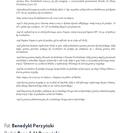
Fot:
Benedykt Perzyński