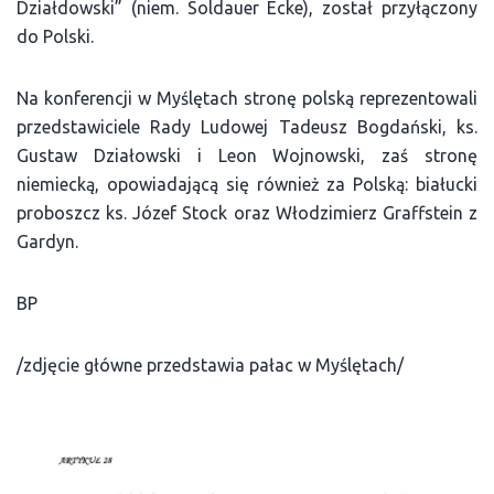
Działdowski” (niem. Soldauer Ecke), został przyłączony
do Polski.
Na konferencji w Myślętach stronę polską reprezentowali
przedstawiciele Rady Ludowej Tadeusz Bogdański, ks.
Gustaw Działowski i Leon Wojnowski, zaś stronę
niemiecką, opowiadającą się również za Polską: białucki
proboszcz ks. Józef Stock oraz Włodzimierz Graffstein z
Gardyn.
BP
/zdjęcie główne przedstawia pałac w Myślętach/