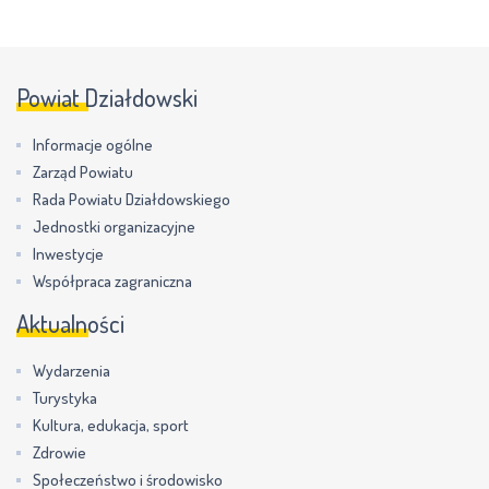
Powiat Działdowski
Informacje ogólne
Zarząd Powiatu
Rada Powiatu Działdowskiego
Jednostki organizacyjne
Inwestycje
Współpraca zagraniczna
Aktualności
Wydarzenia
Turystyka
Kultura, edukacja, sport
Zdrowie
Społeczeństwo i środowisko