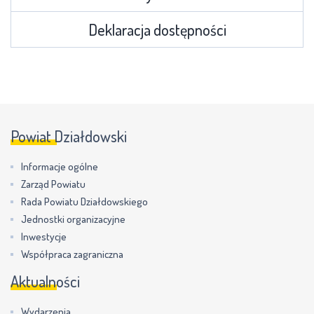
Deklaracja dostępności
Powiat Działdowski
Informacje ogólne
Zarząd Powiatu
Rada Powiatu Działdowskiego
Jednostki organizacyjne
Inwestycje
Współpraca zagraniczna
Aktualności
Wydarzenia