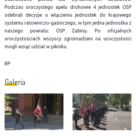
Podczas uroczystego apelu druhowie 4 jednostek OSP
odebrali decyzje o włączeniu jednostek do krajowego
systemu ratowniczo-gaśniczego, w tym jedna jednostka z
naszego powiatu: OSP Żabiny
.
Po oficjalnych
uroczystościach wszyscy zgromadzeni na uroczystości
mogli wziąć udział w pikniku.
BP
Galeria