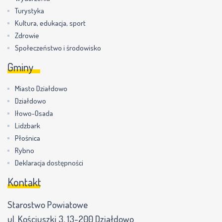
Turystyka
Kultura, edukacja, sport
Zdrowie
Społeczeństwo i środowisko
Gminy
Miasto Działdowo
Działdowo
Iłowo-Osada
Lidzbark
Płośnica
Rybno
Deklaracja dostępności
Kontakt
Starostwo Powiatowe
ul. Kościuszki 3, 13-200 Działdowo