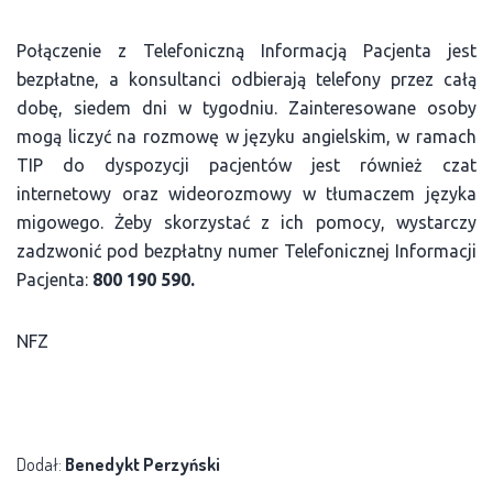
Połączenie z Telefoniczną Informacją Pacjenta jest
bezpłatne, a konsultanci odbierają telefony przez całą
dobę, siedem dni w tygodniu. Zainteresowane osoby
mogą liczyć na rozmowę w języku angielskim, w ramach
TIP do dyspozycji pacjentów jest również czat
internetowy oraz wideorozmowy w tłumaczem języka
migowego. Żeby skorzystać z ich pomocy, wystarczy
zadzwonić pod bezpłatny numer Telefonicznej Informacji
Pacjenta:
800 190 590.
NFZ
Dodał:
Benedykt Perzyński