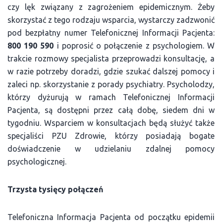
czy lęk związany z zagrożeniem epidemicznym. Żeby
skorzystać z tego rodzaju wsparcia, wystarczy zadzwonić
pod bezpłatny numer Telefonicznej Informacji Pacjenta:
800 190 590
i poprosić o połączenie z psychologiem. W
trakcie rozmowy specjalista przeprowadzi konsultację, a
w razie potrzeby doradzi, gdzie szukać dalszej pomocy i
zaleci np. skorzystanie z porady psychiatry. Psycholodzy,
którzy dyżurują w ramach Telefonicznej Informacji
Pacjenta, są dostępni przez całą dobę, siedem dni w
tygodniu. Wsparciem w konsultacjach będą służyć także
specjaliści PZU Zdrowie, którzy posiadają bogate
doświadczenie w udzielaniu zdalnej pomocy
psychologicznej.
Trzysta tysięcy połączeń
Telefoniczna Informacja Pacjenta od początku epidemii