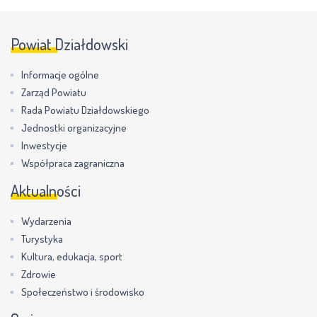
Powiat Działdowski
Informacje ogólne
Zarząd Powiatu
Rada Powiatu Działdowskiego
Jednostki organizacyjne
Inwestycje
Współpraca zagraniczna
Aktualności
Wydarzenia
Turystyka
Kultura, edukacja, sport
Zdrowie
Społeczeństwo i środowisko