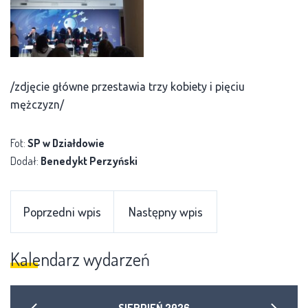
/zdjęcie główne przestawia trzy kobiety i pięciu
mężczyzn/
Fot:
SP w Działdowie
Dodał:
Benedykt Perzyński
Poprzedni wpis
Następny wpis
Kalendarz wydarzeń