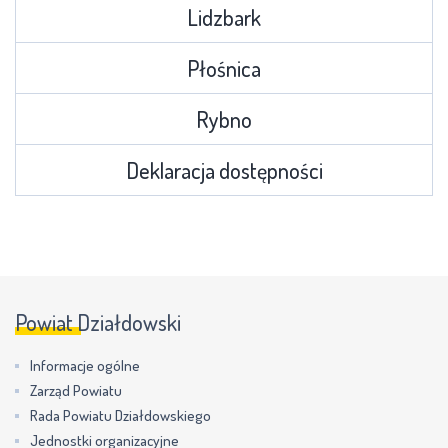
Lidzbark
Płośnica
Rybno
Deklaracja dostępności
Powiat Działdowski
Informacje ogólne
Zarząd Powiatu
Rada Powiatu Działdowskiego
Jednostki organizacyjne