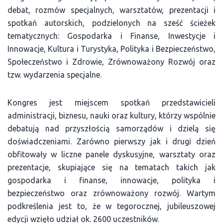
debat, rozmów specjalnych, warsztatów, prezentacji i
spotkań autorskich, podzielonych na sześć ścieżek
tematycznych: Gospodarka i Finanse, Inwestycje i
Innowacje, Kultura i Turystyka, Polityka i Bezpieczeństwo,
Społeczeństwo i Zdrowie, Zrównoważony Rozwój oraz
tzw. wydarzenia specjalne.
Kongres jest miejscem spotkań przedstawicieli
administracji, biznesu, nauki oraz kultury, którzy wspólnie
debatują nad przyszłością samorządów i dzielą się
doświadczeniami. Zarówno pierwszy jak i drugi dzień
obfitowały w liczne panele dyskusyjne, warsztaty oraz
prezentacje, skupiające się na tematach takich jak
gospodarka i finanse, innowacje, polityka i
bezpieczeństwo oraz zrównoważony rozwój. Wartym
podkreślenia jest to, że w tegorocznej, jubileuszowej
edycji wzięło udział ok. 2600 uczestników.