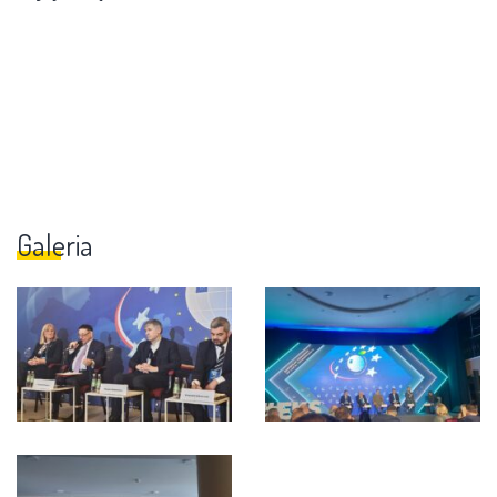
Galeria