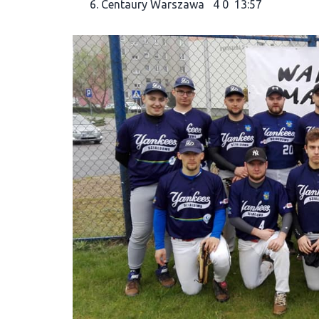
Centaury Warszawa 4 0 13:57