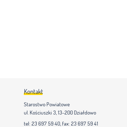
Kontakt
Starostwo Powiatowe
ul. Kościuszki 3, 13-200 Działdowo
tel:
23 697 59 40
, fax:
23 697 59 41