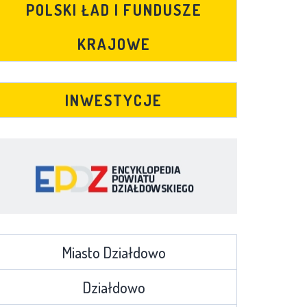
POLSKI ŁAD I FUNDUSZE
KRAJOWE
INWESTYCJE
Miasto Działdowo
Działdowo