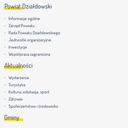
Powiat Działdowski
Informacje ogólne
Zarząd Powiatu
Rada Powiatu Działdowskiego
Jednostki organizacyjne
Inwestycje
Współpraca zagraniczna
Aktualności
Wydarzenia
Turystyka
Kultura, edukacja, sport
Zdrowie
Społeczeństwo i środowisko
Gminy