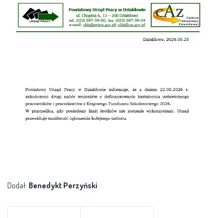
Dodał:
Benedykt Perzyński