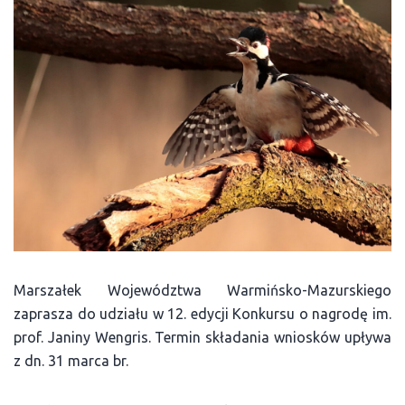
Marszałek Województwa Warmińsko-Mazurskiego
zaprasza do udziału w 12. edycji Konkursu o nagrodę im.
prof. Janiny Wengris. Termin składania wniosków upływa
z dn. 31 marca br.