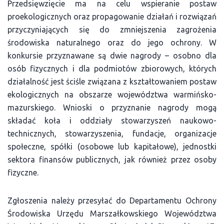
Przedsięwzięcie ma na celu wspieranie postaw
proekologicznych oraz propagowanie działań i rozwiązań
przyczyniających się do zmniejszenia zagrożenia
środowiska naturalnego oraz do jego ochrony. W
konkursie przyznawane są dwie nagrody – osobno dla
osób fizycznych i dla podmiotów zbiorowych, których
działalność jest ściśle związana z kształtowaniem postaw
ekologicznych na obszarze województwa warmińsko-
mazurskiego. Wnioski o przyznanie nagrody mogą
składać koła i oddziały stowarzyszeń naukowo-
technicznych, stowarzyszenia, fundacje, organizacje
społeczne, spółki (osobowe lub kapitałowe), jednostki
sektora finansów publicznych, jak również przez osoby
fizyczne.
Zgłoszenia należy przesyłać do Departamentu Ochrony
Środowiska Urzędu Marszałkowskiego Województwa