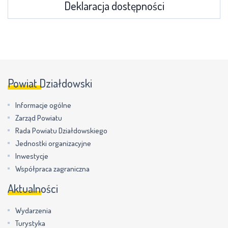
Deklaracja dostępności
Powiat Działdowski
Informacje ogólne
Zarząd Powiatu
Rada Powiatu Działdowskiego
Jednostki organizacyjne
Inwestycje
Współpraca zagraniczna
Aktualności
Wydarzenia
Turystyka