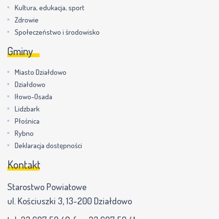
Kultura, edukacja, sport
Zdrowie
Społeczeństwo i środowisko
Gminy
Miasto Działdowo
Działdowo
Iłowo-Osada
Lidzbark
Płośnica
Rybno
Deklaracja dostępności
Kontakt
Starostwo Powiatowe
ul. Kościuszki 3, 13-200 Działdowo