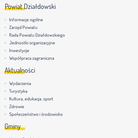
Powiat Działdowski
Informacje ogólne
Zarząd Powiatu
Rada Powiatu Działdowskiego
Jednostki organizacyjne
Inwestycje
Współpraca zagraniczna
Aktualności
Wydarzenia
Turystyka
Kultura, edukacja, sport
Zdrowie
Społeczeństwo i środowisko
Gminy