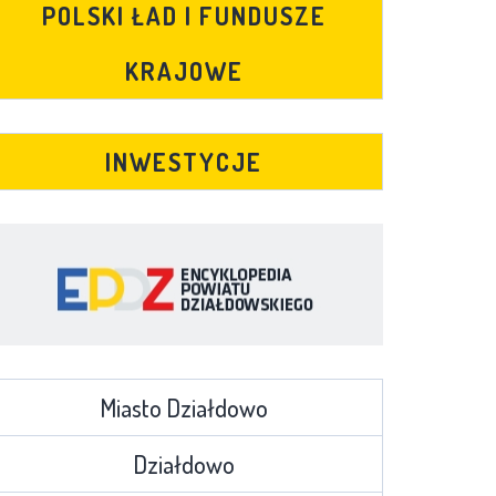
POLSKI ŁAD I FUNDUSZE
KRAJOWE
INWESTYCJE
Miasto Działdowo
Działdowo