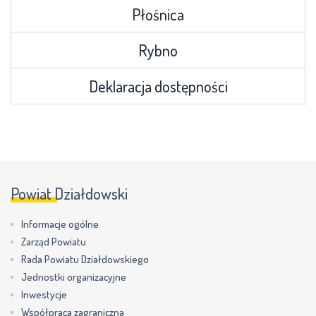
Płośnica
Rybno
Deklaracja dostępności
Powiat Działdowski
Informacje ogólne
Zarząd Powiatu
Rada Powiatu Działdowskiego
Jednostki organizacyjne
Inwestycje
Współpraca zagraniczna