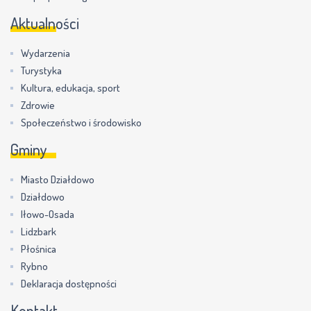
Aktualności
Wydarzenia
Turystyka
Kultura, edukacja, sport
Zdrowie
Społeczeństwo i środowisko
Gminy
Miasto Działdowo
Działdowo
Iłowo-Osada
Lidzbark
Płośnica
Rybno
Deklaracja dostępności
Kontakt