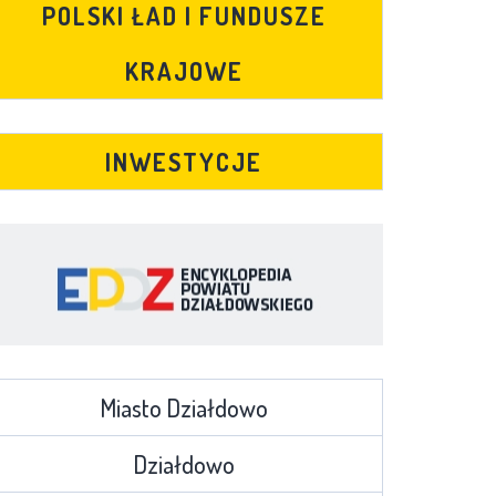
POLSKI ŁAD I FUNDUSZE
KRAJOWE
INWESTYCJE
Miasto Działdowo
Działdowo