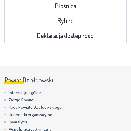
Płośnica
Rybno
Deklaracja dostępności
Powiat Działdowski
Informacje ogólne
Zarząd Powiatu
Rada Powiatu Działdowskiego
Jednostki organizacyjne
Inwestycje
Współpraca zagraniczna