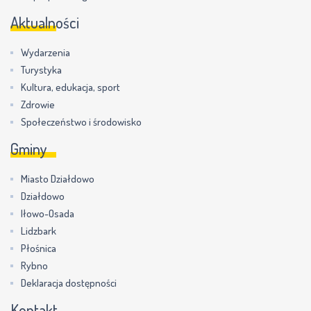
Aktualności
Wydarzenia
Turystyka
Kultura, edukacja, sport
Zdrowie
Społeczeństwo i środowisko
Gminy
Miasto Działdowo
Działdowo
Iłowo-Osada
Lidzbark
Płośnica
Rybno
Deklaracja dostępności
Kontakt