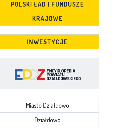
POLSKI ŁAD I FUNDUSZE
KRAJOWE
INWESTYCJE
Miasto Działdowo
Działdowo