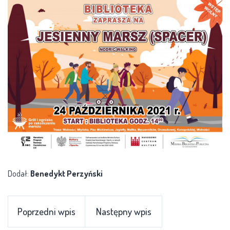
Dodał:
Benedykt Perzyński
Poprzedni wpis
Następny wpis