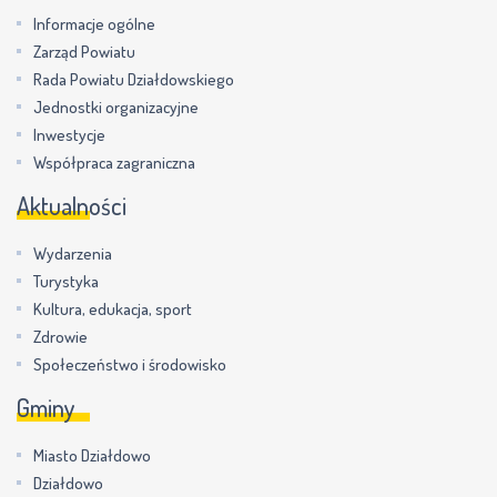
Informacje ogólne
Zarząd Powiatu
Rada Powiatu Działdowskiego
Jednostki organizacyjne
Inwestycje
Współpraca zagraniczna
Aktualności
Wydarzenia
Turystyka
Kultura, edukacja, sport
Zdrowie
Społeczeństwo i środowisko
Gminy
Miasto Działdowo
Działdowo