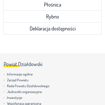
Płośnica
Rybno
Deklaracja dostępności
Powiat Działdowski
Informacje ogólne
Zarząd Powiatu
Rada Powiatu Działdowskiego
Jednostki organizacyjne
Inwestycje
Współpraca zagraniczna