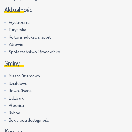
Aktualności
Wydarzenia
Turystyka
Kultura, edukacja, sport
Zdrowie
Społeczeństwo i środowisko
Gminy
Miasto Działdowo
Działdowo
Iłowo-Osada
Lidzbark
Płośnica
Rybno
Deklaracja dostępności
Kontakt