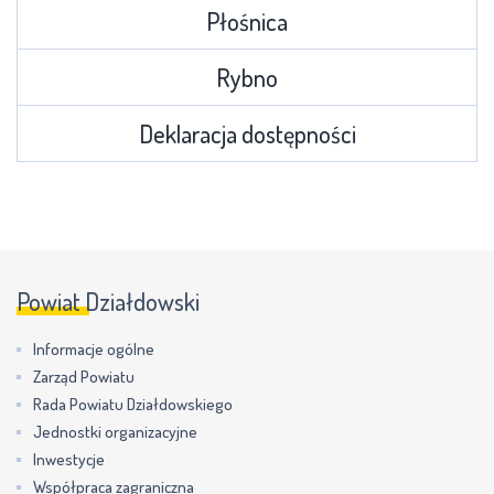
Płośnica
Rybno
Deklaracja dostępności
Powiat Działdowski
Informacje ogólne
Zarząd Powiatu
Rada Powiatu Działdowskiego
Jednostki organizacyjne
Inwestycje
Współpraca zagraniczna