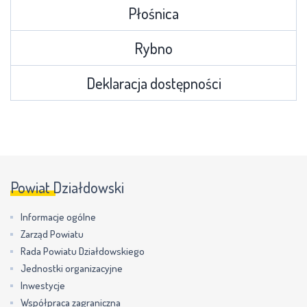
Płośnica
Rybno
Deklaracja dostępności
Powiat Działdowski
Informacje ogólne
Zarząd Powiatu
Rada Powiatu Działdowskiego
Jednostki organizacyjne
Inwestycje
Współpraca zagraniczna