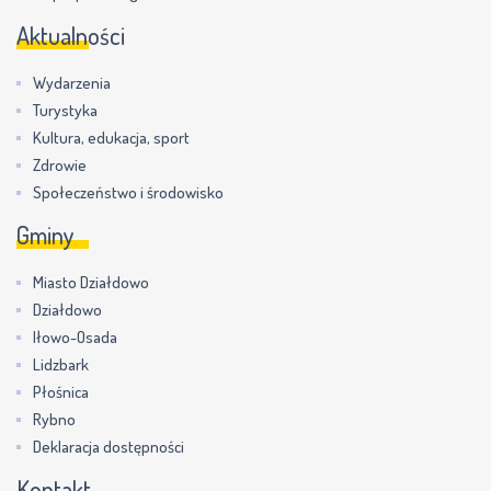
Aktualności
Wydarzenia
Turystyka
Kultura, edukacja, sport
Zdrowie
Społeczeństwo i środowisko
Gminy
Miasto Działdowo
Działdowo
Iłowo-Osada
Lidzbark
Płośnica
Rybno
Deklaracja dostępności
Kontakt