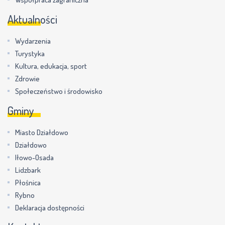
Aktualności
Wydarzenia
Turystyka
Kultura, edukacja, sport
Zdrowie
Społeczeństwo i środowisko
Gminy
Miasto Działdowo
Działdowo
Iłowo-Osada
Lidzbark
Płośnica
Rybno
Deklaracja dostępności