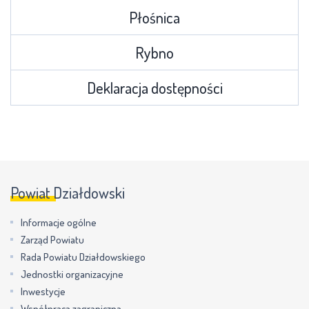
Płośnica
Rybno
Deklaracja dostępności
Powiat Działdowski
Informacje ogólne
Zarząd Powiatu
Rada Powiatu Działdowskiego
Jednostki organizacyjne
Inwestycje
Współpraca zagraniczna