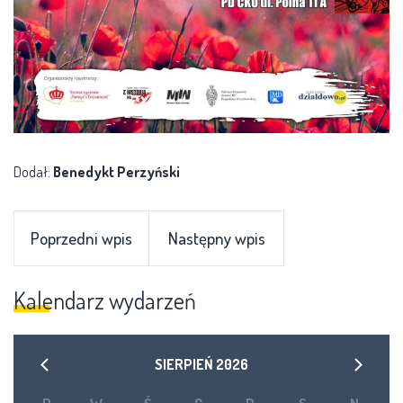
Dodał:
Benedykt Perzyński
Poprzedni wpis
Następny wpis
Kalendarz wydarzeń
SIERPIEŃ
2026