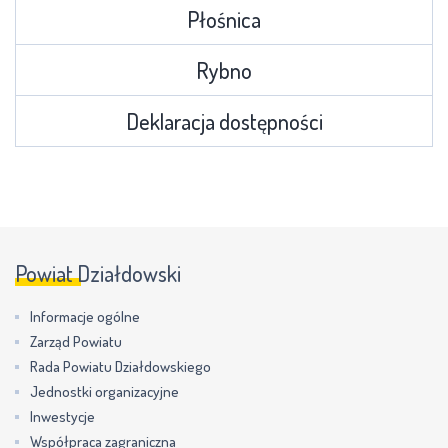
Płośnica
Rybno
Deklaracja dostępności
Powiat Działdowski
Informacje ogólne
Zarząd Powiatu
Rada Powiatu Działdowskiego
Jednostki organizacyjne
Inwestycje
Współpraca zagraniczna