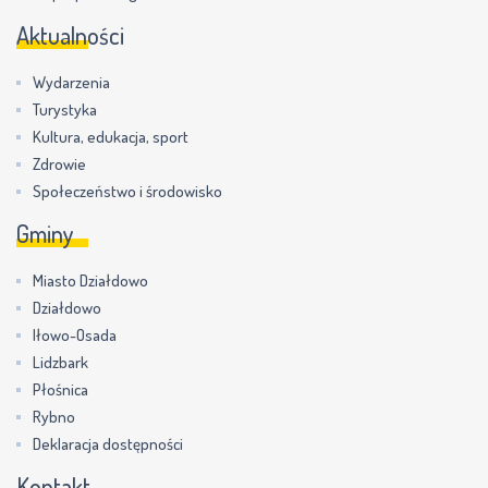
Aktualności
Wydarzenia
Turystyka
Kultura, edukacja, sport
Zdrowie
Społeczeństwo i środowisko
Gminy
Miasto Działdowo
Działdowo
Iłowo-Osada
Lidzbark
Płośnica
Rybno
Deklaracja dostępności
Kontakt