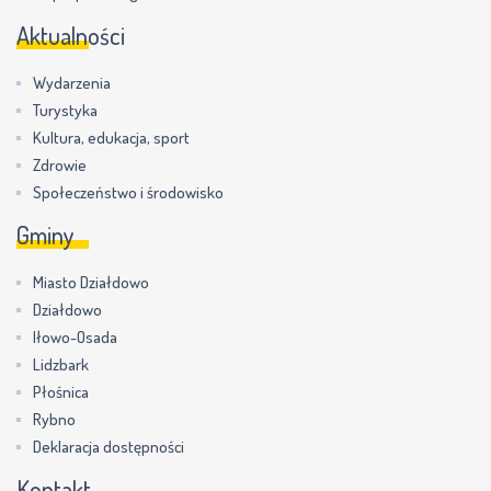
Aktualności
Wydarzenia
Turystyka
Kultura, edukacja, sport
Zdrowie
Społeczeństwo i środowisko
Gminy
Miasto Działdowo
Działdowo
Iłowo-Osada
Lidzbark
Płośnica
Rybno
Deklaracja dostępności
Kontakt