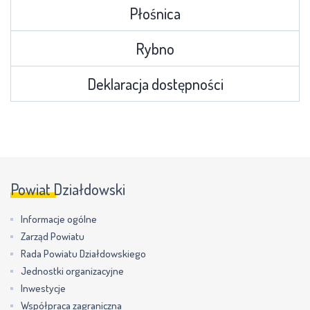
Płośnica
Rybno
Deklaracja dostępności
Powiat Działdowski
Informacje ogólne
Zarząd Powiatu
Rada Powiatu Działdowskiego
Jednostki organizacyjne
Inwestycje
Współpraca zagraniczna