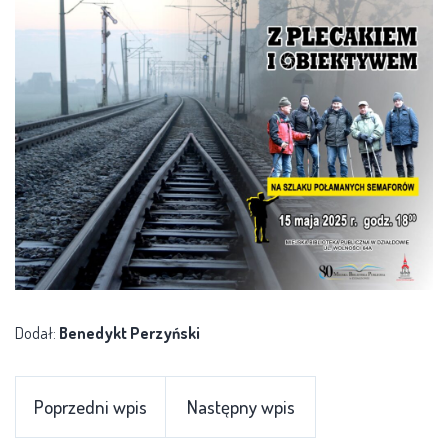
Dodał:
Benedykt Perzyński
Poprzedni wpis
Następny wpis