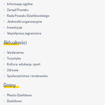
Informacje ogólne
Zarząd Powiatu
Rada Powiatu Działdowskiego
Jednostki organizacyjne
Inwestycje
Współpraca zagraniczna
Aktualności
Wydarzenia
Turystyka
Kultura, edukacja, sport
Zdrowie
Społeczeństwo i środowisko
Gminy
Miasto Działdowo
Działdowo