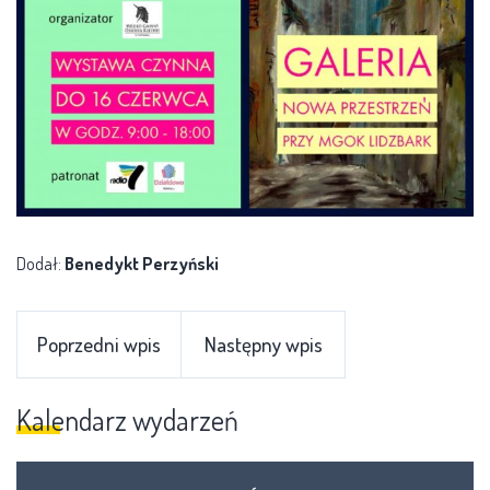
Dodał:
Benedykt Perzyński
Poprzedni wpis
Następny wpis
Kalendarz wydarzeń