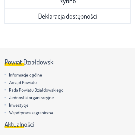
Rybno
Deklaracja dostępności
Powiat Działdowski
Informacje ogólne
Zarząd Powiatu
Rada Powiatu Działdowskiego
Jednostki organizacyjne
Inwestycje
Współpraca zagraniczna
Aktualności