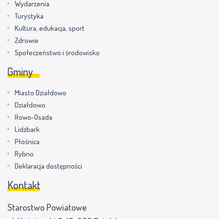
Wydarzenia
Turystyka
Kultura, edukacja, sport
Zdrowie
Społeczeństwo i środowisko
Gminy
Miasto Działdowo
Działdowo
Iłowo-Osada
Lidzbark
Płośnica
Rybno
Deklaracja dostępności
Kontakt
Starostwo Powiatowe