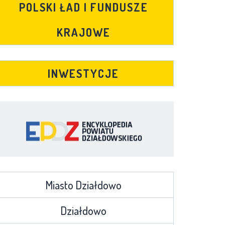
POLSKI ŁAD I FUNDUSZE
KRAJOWE
INWESTYCJE
Miasto Działdowo
Działdowo