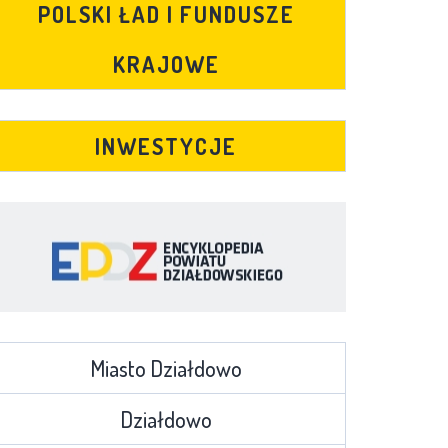
POLSKI ŁAD I FUNDUSZE
KRAJOWE
INWESTYCJE
Miasto Działdowo
Działdowo