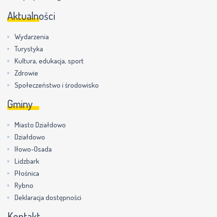
Aktualności
Wydarzenia
Turystyka
Kultura, edukacja, sport
Zdrowie
Społeczeństwo i środowisko
Gminy
Miasto Działdowo
Działdowo
Iłowo-Osada
Lidzbark
Płośnica
Rybno
Deklaracja dostępności
Kontakt