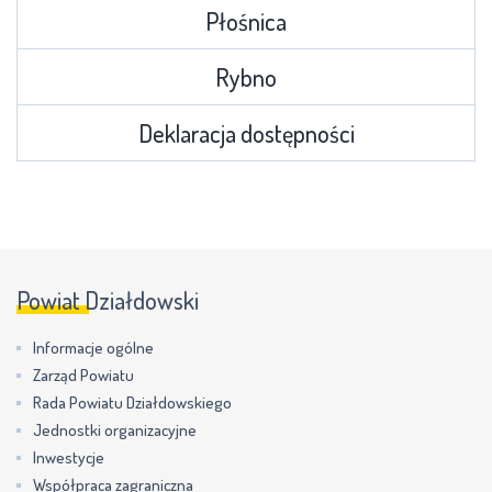
Płośnica
Rybno
Deklaracja dostępności
Powiat Działdowski
Informacje ogólne
Zarząd Powiatu
Rada Powiatu Działdowskiego
Jednostki organizacyjne
Inwestycje
Współpraca zagraniczna