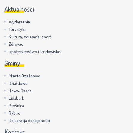
Aktualności
Wydarzenia
Turystyka
Kultura, edukacja, sport
Zdrowie
Społeczeństwo i środowisko
Gminy
Miasto Działdowo
Działdowo
Iłowo-Osada
Lidzbark
Płośnica
Rybno
Deklaracja dostępności
Kontakt