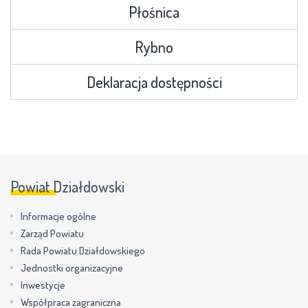
Płośnica
Rybno
Deklaracja dostępności
Powiat Działdowski
Informacje ogólne
Zarząd Powiatu
Rada Powiatu Działdowskiego
Jednostki organizacyjne
Inwestycje
Współpraca zagraniczna