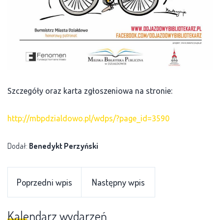
Szczegóły oraz karta zgłoszeniowa na stronie:
http://mbpdzialdowo.pl/wdps/?page_id=3590
Dodał:
Benedykt Perzyński
Poprzedni wpis
Następny wpis
Kalendarz wydarzeń