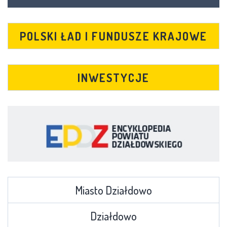
POLSKI ŁAD I FUNDUSZE KRAJOWE
INWESTYCJE
Miasto Działdowo
Działdowo