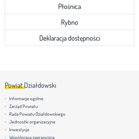
Płośnica
Rybno
Deklaracja dostępności
Powiat Działdowski
Informacje ogólne
Zarząd Powiatu
Rada Powiatu Działdowskiego
Jednostki organizacyjne
Inwestycje
Współpraca zagraniczna