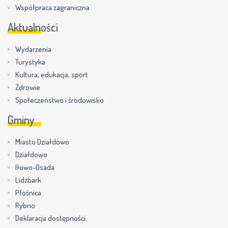
Współpraca zagraniczna
Aktualności
Wydarzenia
Turystyka
Kultura, edukacja, sport
Zdrowie
Społeczeństwo i środowisko
Gminy
Miasto Działdowo
Działdowo
Iłowo-Osada
Lidzbark
Płośnica
Rybno
Deklaracja dostępności