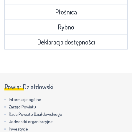
Płośnica
Rybno
Deklaracja dostępności
Powiat Działdowski
Informacje ogólne
Zarząd Powiatu
Rada Powiatu Działdowskiego
Jednostki organizacyjne
Inwestycje