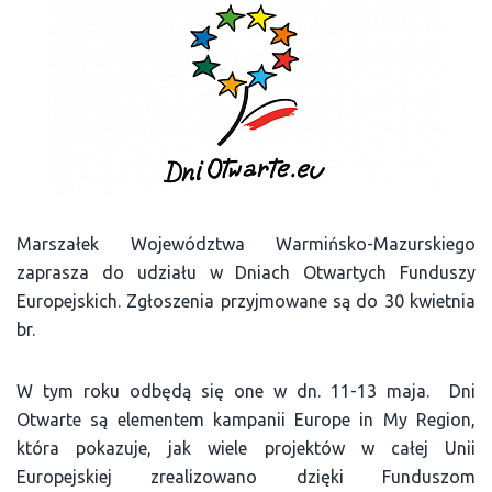
Marszałek Województwa Warmińsko-Mazurskiego
zaprasza do udziału w Dniach Otwartych Funduszy
Europejskich. Zgłoszenia przyjmowane są do 30 kwietnia
br.
W tym roku odbędą się one w dn. 11-13 maja. Dni
Otwarte są elementem kampanii Europe in My Region,
która pokazuje, jak wiele projektów w całej Unii
Europejskiej zrealizowano dzięki Funduszom