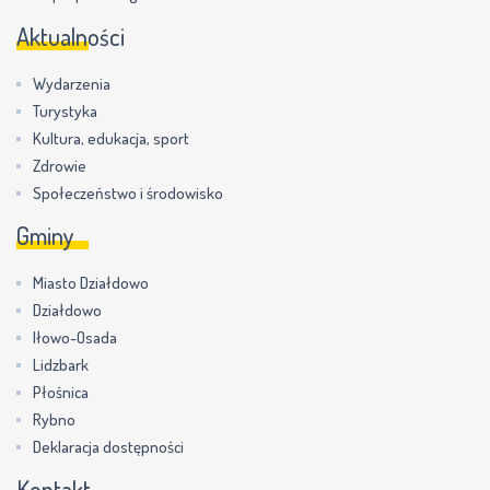
Aktualności
Wydarzenia
Turystyka
Kultura, edukacja, sport
Zdrowie
Społeczeństwo i środowisko
Gminy
Miasto Działdowo
Działdowo
Iłowo-Osada
Lidzbark
Płośnica
Rybno
Deklaracja dostępności
Kontakt