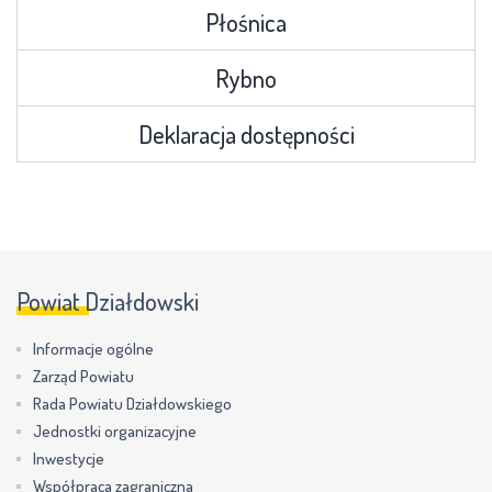
Płośnica
Rybno
Deklaracja dostępności
Powiat Działdowski
Informacje ogólne
Zarząd Powiatu
Rada Powiatu Działdowskiego
Jednostki organizacyjne
Inwestycje
Współpraca zagraniczna