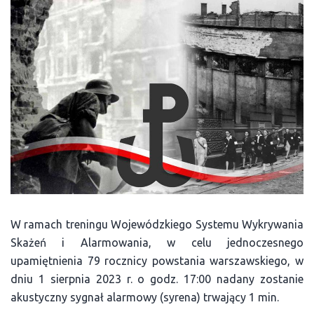
W ramach treningu Wojewódzkiego Systemu Wykrywania
Skażeń i Alarmowania, w celu jednoczesnego
upamiętnienia 79 rocznicy powstania warszawskiego, w
dniu 1 sierpnia 2023 r. o godz. 17:00 nadany zostanie
akustyczny sygnał alarmowy (syrena) trwający 1 min.