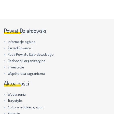
Powiat Działdowski
Informacje ogólne
Zarząd Powiatu
Rada Powiatu Działdowskiego
Jednostki organizacyjne
Inwestycje
Współpraca zagraniczna
Aktualności
Wydarzenia
Turystyka
Kultura, edukacja, sport
Zdrowie