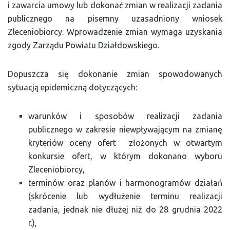
i zawarcia umowy lub dokonać zmian w realizacji zadania
publicznego na pisemny uzasadniony wniosek
Zleceniobiorcy. Wprowadzenie zmian wymaga uzyskania
zgody Zarządu Powiatu Działdowskiego.
Dopuszcza się dokonanie zmian spowodowanych
sytuacją epidemiczną dotyczących:
warunków i sposobów realizacji zadania
publicznego w zakresie niewpływającym na zmianę
kryteriów oceny ofert złożonych w otwartym
konkursie ofert, w którym dokonano wyboru
Zleceniobiorcy,
terminów oraz planów i harmonogramów działań
(skrócenie lub wydłużenie terminu realizacji
zadania, jednak nie dłużej niż do 28 grudnia 2022
r.),