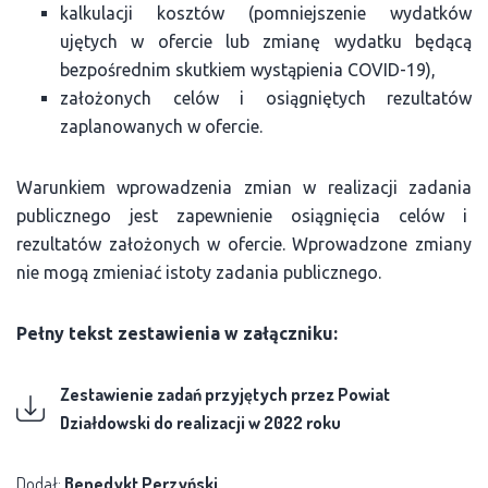
kalkulacji kosztów (pomniejszenie wydatków
ujętych w ofercie lub zmianę wydatku będącą
bezpośrednim skutkiem wystąpienia COVID-19),
założonych celów i osiągniętych rezultatów
zaplanowanych w ofercie.
Warunkiem wprowadzenia zmian w realizacji zadania
publicznego jest zapewnienie osiągnięcia celów i
rezultatów założonych w ofercie. Wprowadzone zmiany
nie mogą zmieniać istoty zadania publicznego.
Pełny tekst zestawienia w załączniku:
Zestawienie zadań przyjętych przez Powiat
Działdowski do realizacji w 2022 roku
Dodał:
Benedykt Perzyński