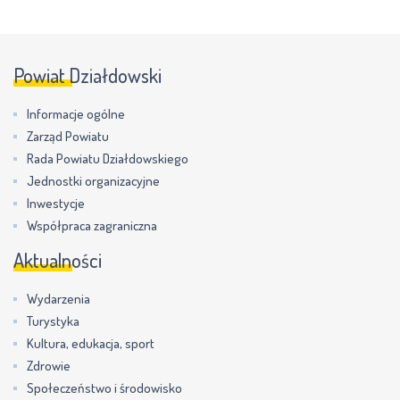
Powiat Działdowski
Informacje ogólne
Zarząd Powiatu
Rada Powiatu Działdowskiego
Jednostki organizacyjne
Inwestycje
Współpraca zagraniczna
Aktualności
Wydarzenia
Turystyka
Kultura, edukacja, sport
Zdrowie
Społeczeństwo i środowisko