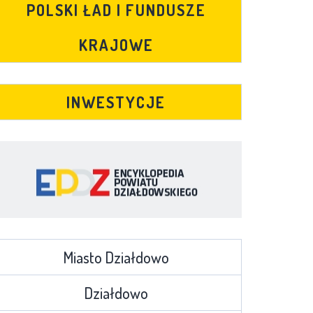
POLSKI ŁAD I FUNDUSZE
KRAJOWE
INWESTYCJE
Miasto Działdowo
Działdowo