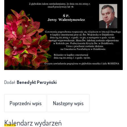
Dodał:
Benedykt Perzyński
Poprzedni wpis
Następny wpis
Kalendarz wydarzeń