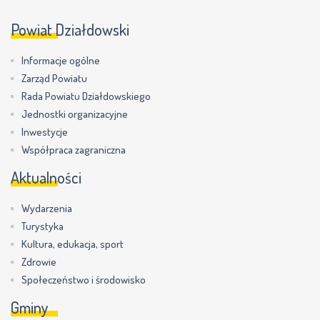
Powiat Działdowski
Informacje ogólne
Zarząd Powiatu
Rada Powiatu Działdowskiego
Jednostki organizacyjne
Inwestycje
Współpraca zagraniczna
Aktualności
Wydarzenia
Turystyka
Kultura, edukacja, sport
Zdrowie
Społeczeństwo i środowisko
Gminy