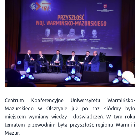
Centrum Konferencyjne Uniwersytetu Warmińsko-
Mazurskiego w Olsztynie już po raz siódmy było
miejscem wymiany wiedzy i doświadczeń. W tym roku
tematem przewodnim była przyszłość regionu Warmii i
Mazur.