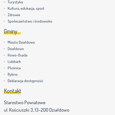
Turystyka
Kultura, edukacja, sport
Zdrowie
Społeczeństwo i środowisko
Gminy
Miasto Działdowo
Działdowo
Iłowo-Osada
Lidzbark
Płośnica
Rybno
Deklaracja dostępności
Kontakt
Starostwo Powiatowe
ul. Kościuszki 3, 13-200 Działdowo