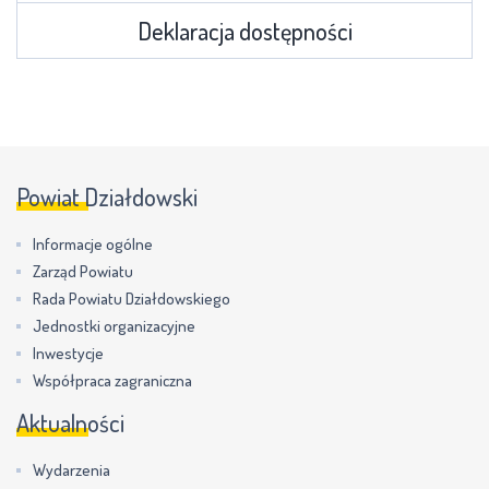
Deklaracja dostępności
Powiat Działdowski
Informacje ogólne
Zarząd Powiatu
Rada Powiatu Działdowskiego
Jednostki organizacyjne
Inwestycje
Współpraca zagraniczna
Aktualności
Wydarzenia