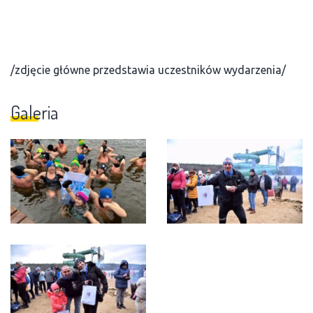
/zdjęcie główne przedstawia uczestników wydarzenia/
Galeria