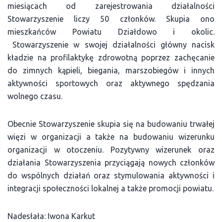
miesiącach od zarejestrowania działalności
Stowarzyszenie liczy 50 członków. Skupia ono
mieszkańców Powiatu Działdowo i okolic.
Stowarzyszenie w swojej działalności główny nacisk
kładzie na profilaktykę zdrowotną poprzez zachęcanie
do zimnych kąpieli, biegania, marszobiegów i innych
aktywności sportowych oraz aktywnego spędzania
wolnego czasu.
Obecnie Stowarzyszenie skupia się na budowaniu trwałej
więzi w organizacji a także na budowaniu wizerunku
organizacji w otoczeniu. Pozytywny wizerunek oraz
działania Stowarzyszenia przyciągają nowych członków
do wspólnych działań oraz stymulowania aktywności i
integracji społeczności lokalnej a także promocji powiatu.
Nadesłała: Iwona Karkut