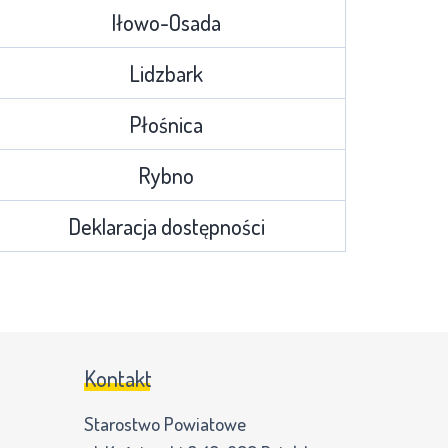
Iłowo-Osada
Lidzbark
Płośnica
Rybno
Deklaracja dostępności
Kontakt
Starostwo Powiatowe