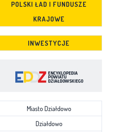
POLSKI ŁAD I FUNDUSZE
KRAJOWE
INWESTYCJE
Miasto Działdowo
Działdowo