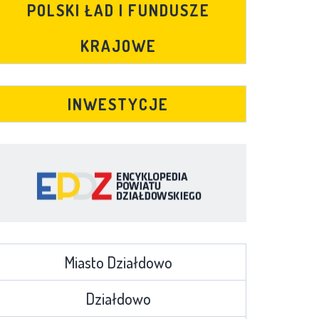
POLSKI ŁAD I FUNDUSZE
KRAJOWE
INWESTYCJE
Miasto Działdowo
Działdowo