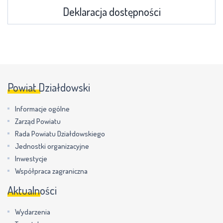
Deklaracja dostępności
Powiat Działdowski
Informacje ogólne
Zarząd Powiatu
Rada Powiatu Działdowskiego
Jednostki organizacyjne
Inwestycje
Współpraca zagraniczna
Aktualności
Wydarzenia