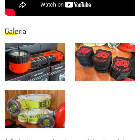
Galeria