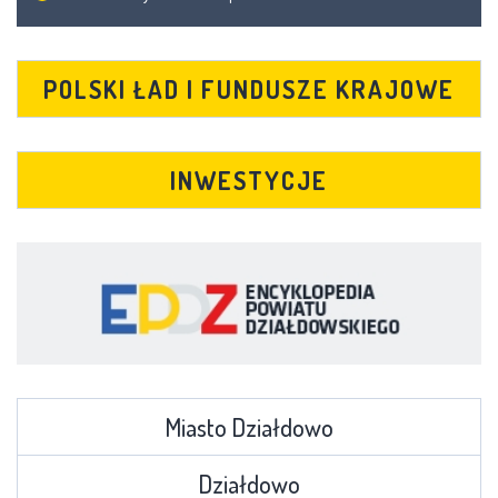
POLSKI ŁAD I FUNDUSZE KRAJOWE
INWESTYCJE
Miasto Działdowo
Działdowo