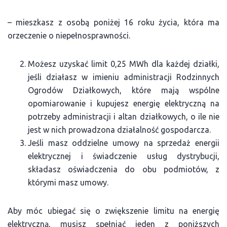
– mieszkasz z osobą poniżej 16 roku życia, która ma
orzeczenie o niepełnosprawności.
Możesz uzyskać limit 0,25 MWh dla każdej działki,
jeśli działasz w imieniu administracji Rodzinnych
Ogrodów Działkowych, które mają wspólne
opomiarowanie i kupujesz energię elektryczną na
potrzeby administracji i altan działkowych, o ile nie
jest w nich prowadzona działalność gospodarcza.
Jeśli masz oddzielne umowy na sprzedaż energii
elektrycznej i świadczenie usług dystrybucji,
składasz oświadczenia do obu podmiotów, z
którymi masz umowy.
Aby móc ubiegać się o zwiększenie limitu na energię
elektryczną, musisz spełniać jeden z poniższych