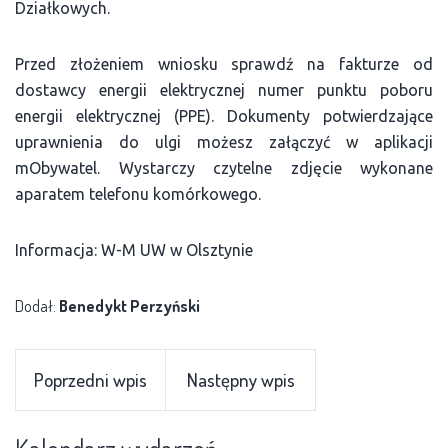
Działkowych.
Przed złożeniem wniosku sprawdź na fakturze od
dostawcy energii elektrycznej numer punktu poboru
energii elektrycznej (PPE). Dokumenty potwierdzające
uprawnienia do ulgi możesz załączyć w aplikacji
mObywatel. Wystarczy czytelne zdjęcie wykonane
aparatem telefonu komórkowego.
Informacja: W-M UW w Olsztynie
Dodał:
Benedykt Perzyński
Poprzedni wpis
Następny wpis