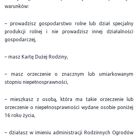
warunków:
– prowadzisz gospodarstwo rolne lub dział specjalny
produkcji rolnej i nie prowadzisz innej działalności
gospodarczej,
– masz Kartę Dużej Rodziny,
– masz orzeczenie o znacznym lub umiarkowanym
stopniu niepełnosprawności,
– mieszkasz z osobą, która ma takie orzeczenie lub
orzeczenie o niepełnosprawności wydane osobie poniżej
16 roku życia,
– działasz w imieniu administracji Rodzinnych Ogrodów