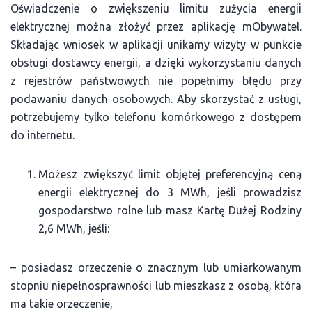
Oświadczenie o zwiększeniu limitu zużycia energii
elektrycznej można złożyć przez aplikację mObywatel.
Składając wniosek w aplikacji unikamy wizyty w punkcie
obsługi dostawcy energii, a dzięki wykorzystaniu danych
z rejestrów państwowych nie popełnimy błędu przy
podawaniu danych osobowych. Aby skorzystać z usługi,
potrzebujemy tylko telefonu komórkowego z dostępem
do internetu.
Możesz zwiększyć limit objętej preferencyjną ceną
energii elektrycznej do 3 MWh, jeśli prowadzisz
gospodarstwo rolne lub masz Kartę Dużej Rodziny
2,6 MWh, jeśli:
– posiadasz orzeczenie o znacznym lub umiarkowanym
stopniu niepełnosprawności lub mieszkasz z osobą, która
ma takie orzeczenie,