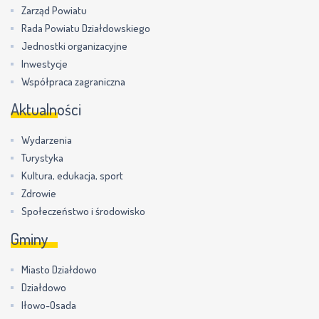
Zarząd Powiatu
Rada Powiatu Działdowskiego
Jednostki organizacyjne
Inwestycje
Współpraca zagraniczna
Aktualności
Wydarzenia
Turystyka
Kultura, edukacja, sport
Zdrowie
Społeczeństwo i środowisko
Gminy
Miasto Działdowo
Działdowo
Iłowo-Osada