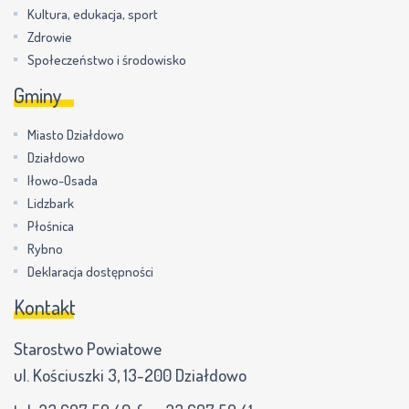
Kultura, edukacja, sport
Zdrowie
Społeczeństwo i środowisko
Gminy
Miasto Działdowo
Działdowo
Iłowo-Osada
Lidzbark
Płośnica
Rybno
Deklaracja dostępności
Kontakt
Starostwo Powiatowe
ul. Kościuszki 3, 13-200 Działdowo