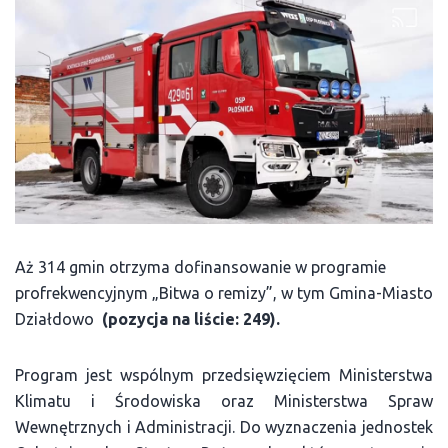
Aż 314 gmin otrzyma dofinansowanie w programie
profrekwencyjnym „Bitwa o remizy”, w tym Gmina-Miasto
Działdowo
(pozycja na liście: 249).
Program jest wspólnym przedsięwzięciem Ministerstwa
Klimatu i Środowiska oraz Ministerstwa Spraw
Wewnętrznych i Administracji. Do wyznaczenia jednostek