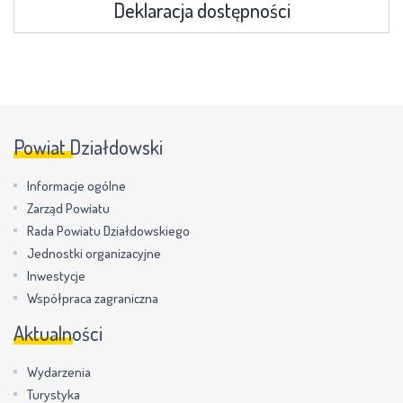
Deklaracja dostępności
Powiat Działdowski
Informacje ogólne
Zarząd Powiatu
Rada Powiatu Działdowskiego
Jednostki organizacyjne
Inwestycje
Współpraca zagraniczna
Aktualności
Wydarzenia
Turystyka