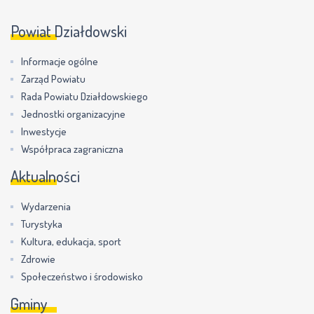
Powiat Działdowski
Informacje ogólne
Zarząd Powiatu
Rada Powiatu Działdowskiego
Jednostki organizacyjne
Inwestycje
Współpraca zagraniczna
Aktualności
Wydarzenia
Turystyka
Kultura, edukacja, sport
Zdrowie
Społeczeństwo i środowisko
Gminy