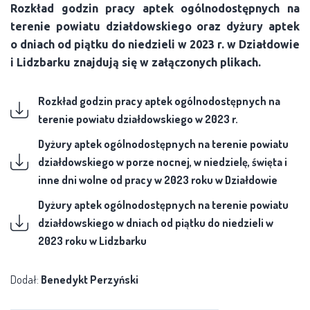
Rozkład godzin pracy aptek ogólnodostępnych na
terenie powiatu działdowskiego oraz dyżury aptek
o dniach od piątku do niedzieli w 2023 r. w Działdowie
i Lidzbarku znajdują się w załączonych plikach.
Rozkład godzin pracy aptek ogólnodostępnych na
terenie powiatu działdowskiego w 2023 r.
Dyżury aptek ogólnodostępnych na terenie powiatu
działdowskiego w porze nocnej, w niedzielę, święta i
inne dni wolne od pracy w 2023 roku w Działdowie
Dyżury aptek ogólnodostępnych na terenie powiatu
działdowskiego w dniach od piątku do niedzieli w
2023 roku w Lidzbarku
Dodał:
Benedykt Perzyński