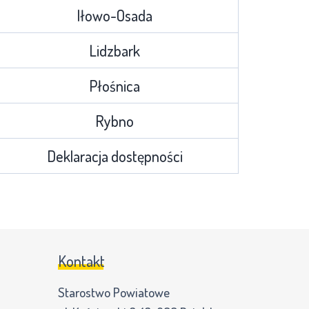
Iłowo-Osada
Lidzbark
Płośnica
Rybno
Deklaracja dostępności
Kontakt
Starostwo Powiatowe