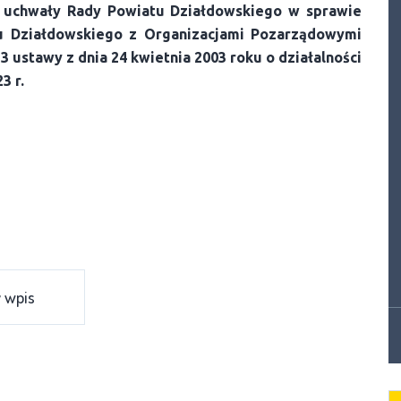
tu uchwały Rady Powiatu Działdowskiego w sprawie
 Działdowskiego z Organizacjami Pozarządowymi
3 ustawy z dnia 24 kwietnia 2003 roku o działalności
3 r.
 wpis