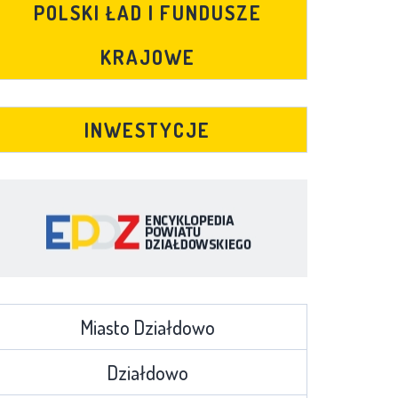
POLSKI ŁAD I FUNDUSZE
KRAJOWE
INWESTYCJE
Miasto Działdowo
Działdowo