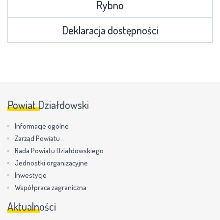
Rybno
Deklaracja dostępności
Powiat Działdowski
Informacje ogólne
Zarząd Powiatu
Rada Powiatu Działdowskiego
Jednostki organizacyjne
Inwestycje
Współpraca zagraniczna
Aktualności