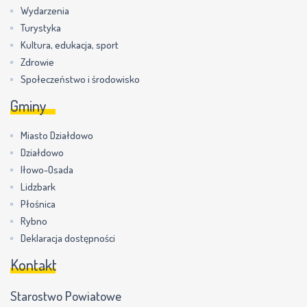
Wydarzenia
Turystyka
Kultura, edukacja, sport
Zdrowie
Społeczeństwo i środowisko
Gminy
Miasto Działdowo
Działdowo
Iłowo-Osada
Lidzbark
Płośnica
Rybno
Deklaracja dostępności
Kontakt
Starostwo Powiatowe