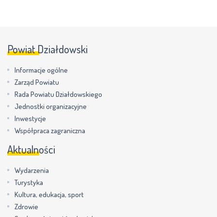
Powiat Działdowski
Informacje ogólne
Zarząd Powiatu
Rada Powiatu Działdowskiego
Jednostki organizacyjne
Inwestycje
Współpraca zagraniczna
Aktualności
Wydarzenia
Turystyka
Kultura, edukacja, sport
Zdrowie