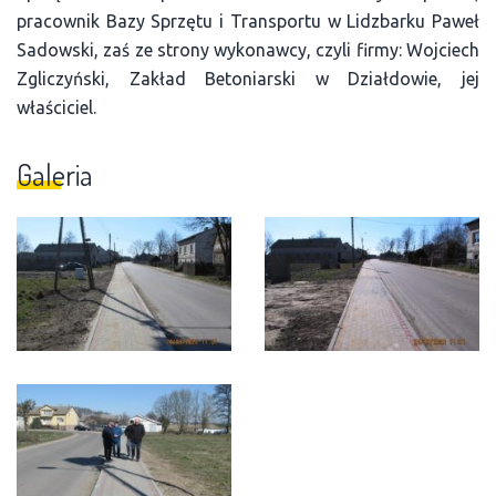
pracownik Bazy Sprzętu i Transportu w Lidzbarku Paweł
Sadowski, zaś ze strony wykonawcy, czyli firmy: Wojciech
Zgliczyński, Zakład Betoniarski w Działdowie, jej
właściciel.
Galeria