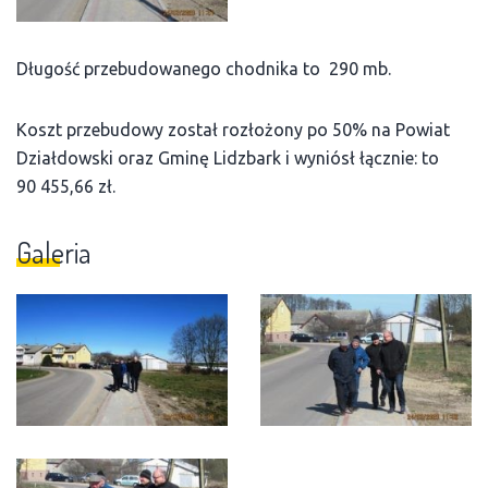
Długość przebudowanego chodnika to 290 mb.
Koszt przebudowy został rozłożony po 50% na Powiat
Działdowski oraz Gminę Lidzbark i wyniósł łącznie: to
90 455,66 zł.
Galeria