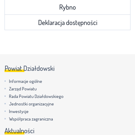
Rybno
Deklaracja dostępności
Powiat Działdowski
Informacje ogólne
Zarząd Powiatu
Rada Powiatu Działdowskiego
Jednostki organizacyjne
Inwestycje
Współpraca zagraniczna
Aktualności