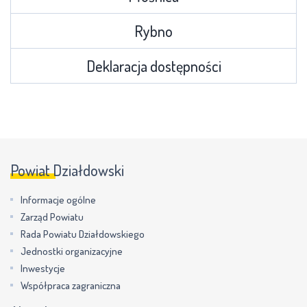
Rybno
Deklaracja dostępności
Powiat Działdowski
Informacje ogólne
Zarząd Powiatu
Rada Powiatu Działdowskiego
Jednostki organizacyjne
Inwestycje
Współpraca zagraniczna