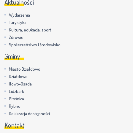
Aktualności
Wydarzenia
Turystyka
Kultura, edukacja, sport
Zdrowie
Społeczeństwo i środowisko
Gminy
Miasto Działdowo
Działdowo
Iłowo-Osada
Lidzbark
Płośnica
Rybno
Deklaracja dostępności
Kontakt